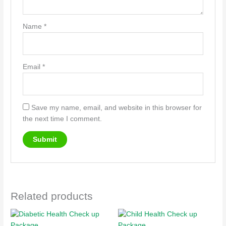
Name
*
Email
*
Save my name, email, and website in this browser for
the next time I comment.
Related products