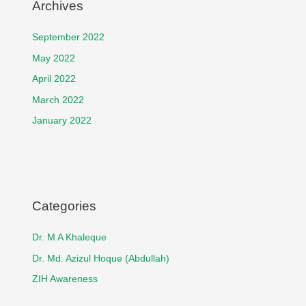
Archives
September 2022
May 2022
April 2022
March 2022
January 2022
Categories
Dr. M A Khaleque
Dr. Md. Azizul Hoque (Abdullah)
ZIH Awareness