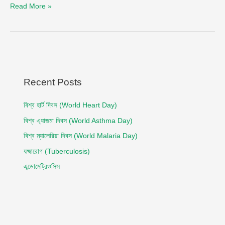
Read More »
Recent Posts
বিশ্ব হার্ট দিবস (World Heart Day)
বিশ্ব এ্যাজমা দিবস (World Asthma Day)
বিশ্ব ম্যালেরিয়া দিবস (World Malaria Day)
যক্ষ্মারোগ (Tuberculosis)
এন্ডোমেট্রিওসিস