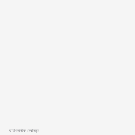
ডায়াগনস্টিক সেবাসমূহ