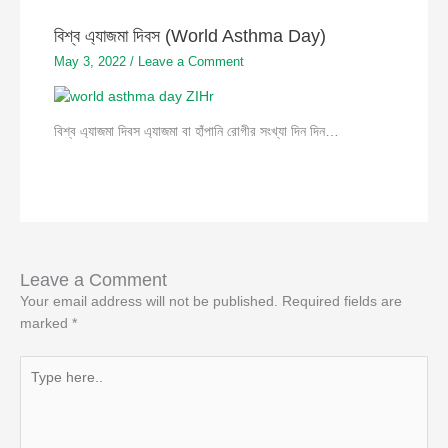
বিশ্ব এ্যাজমা দিবস (World Asthma Day)
May 3, 2022
/
Leave a Comment
বিশ্ব এ্যাজমা দিবস এ্যাজমা বা হাঁপানি রোগীর সংখ্যা দিন দিন…
Leave a Comment
Your email address will not be published.
Required fields are
marked
*
Type
here..