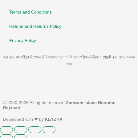
Terms and Conditions
Refund and Returns Policy
Privacy Policy
ঘরে বসে
অনলাইনে
বিশেষজ্ঞ চিকিৎসকের পরামর্শ ফি এবং পরীক্ষা-নিরীক্ষার
পেমেন্ট
করা এখন একদম
সহজ
© 2000-2026 All rights reserved
Zamzam Islami Hospital,
Rajshahi
Developed with ❤ by
KEYZHA