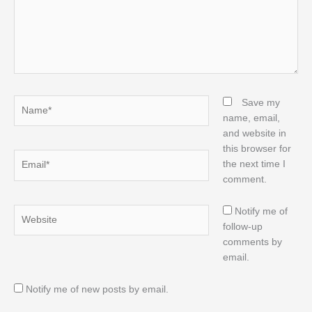
Name*
Save my
name, email,
and website in
this browser for
Email*
the next time I
comment.
Website
Notify me of
follow-up
comments by
email.
Notify me of new posts by email.