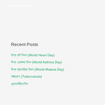
Recent Posts
বিশ্ব হার্ট দিবস (World Heart Day)
বিশ্ব এ্যাজমা দিবস (World Asthma Day)
বিশ্ব ম্যালেরিয়া দিবস (World Malaria Day)
যক্ষ্মারোগ (Tuberculosis)
এন্ডোমেট্রিওসিস