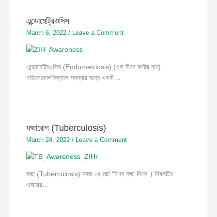
এন্ডোমেট্রিওসিস
March 6, 2022
/
Leave a Comment
এন্ডোমেট্রিওসিস (Endometriosis) (এক নীরব কষ্টের নাম)
গাইনোকোলজিক্যাল সমস্যার মধ্যে একটি…
যক্ষ্মারোগ (Tuberculosis)
March 24, 2022
/
Leave a Comment
যক্ষ্মা (Tuberculosis) আজ ২৪ মার্চ ‘বিশ্ব যক্ষ্মা দিবস’। দিবসটির
এবারের…