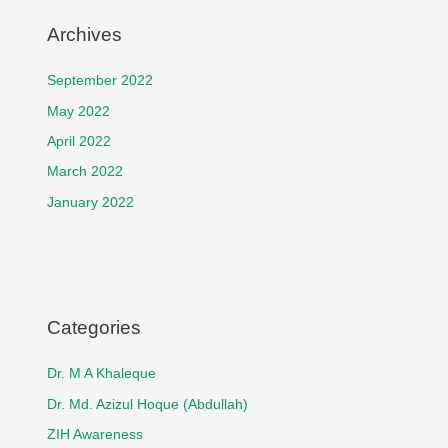
Archives
September 2022
May 2022
April 2022
March 2022
January 2022
Categories
Dr. M A Khaleque
Dr. Md. Azizul Hoque (Abdullah)
ZIH Awareness